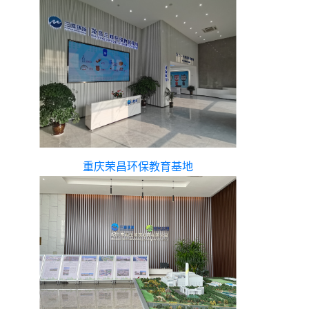
重庆荣昌环保教育基地