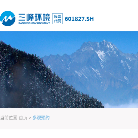
当前位置
首页
>
参观预约