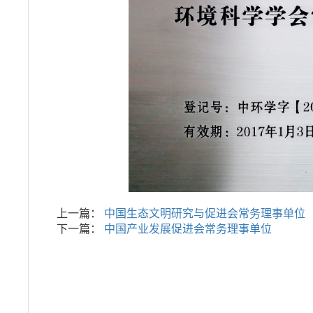
上一篇：
中国生态文明研究与促进会常务理事单位
下一篇：
中国产业发展促进会常务理事单位