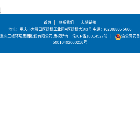
首页
联系我们
友情链接
地址：重庆市大渡口区建桥工业园A区建桥大道3号 电话：(023)8805 5666
重庆三峰环境集团股份有限公司 版权所有
渝ICP备18014527号
渝公网安备
50010402000216号