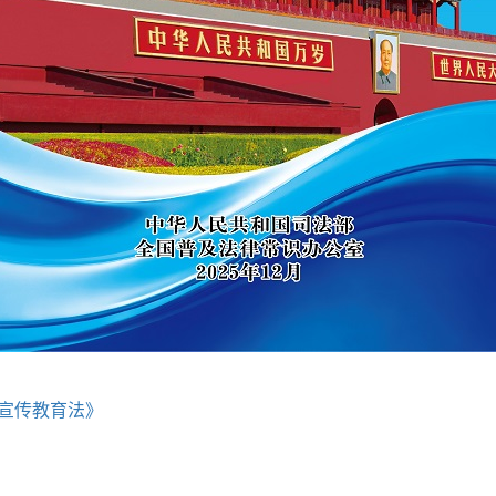
宣传教育法》