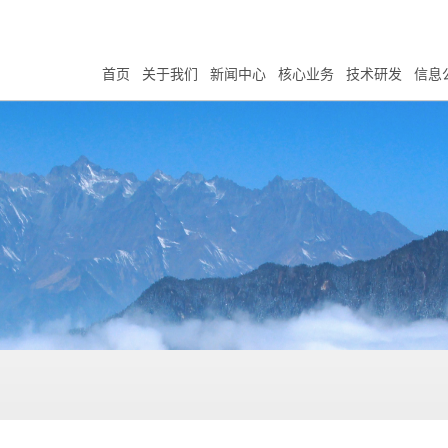
首页
关于我们
新闻中心
核心业务
技术研发
信息