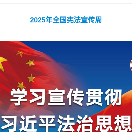
2025年全国宪法宣传周