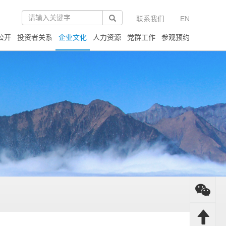
联系我们
EN
公开
投资者关系
企业文化
人力资源
党群工作
参观预约
