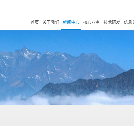
首页
关于我们
新闻中心
核心业务
技术研发
信息