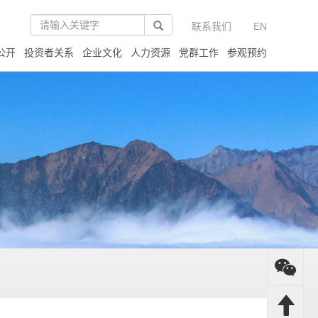
联系我们
EN
公开
投资者关系
企业文化
人力资源
党群工作
参观预约
