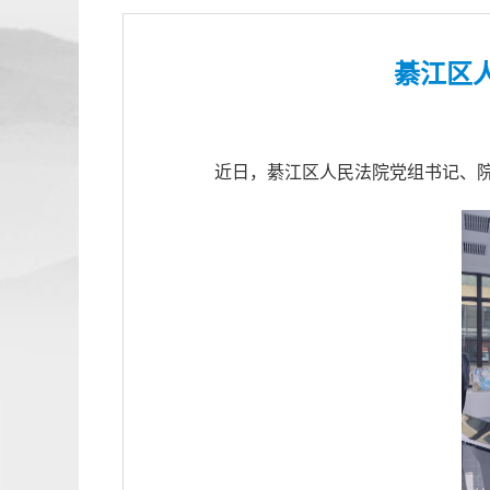
綦江区
近日，綦江区人民法院党组书记、