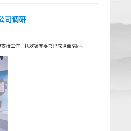
公司调研
律支持工作，扶欢镇党委书记成世燕陪同。