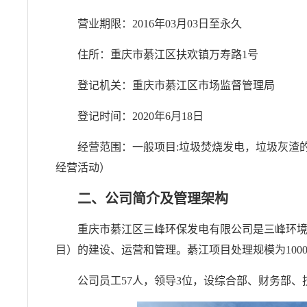
营业期限：2016年03月03日至永久
住所：重庆市綦江区扶欢镇万寿路1号
登记机关：重庆市綦江区市场监督管理局
登记时间：2020年6月18日
经营范围：一般项目:垃圾焚烧发电，垃圾灰渣
经营活动）
二、公司简介及管理架构
重庆市綦江区三峰环保发电有限公司是三峰环境
目）的建设、运营和管理。綦江项目处理规模为1000
公司员工57人，领导3位，设综合部、财务部