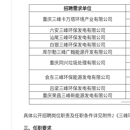
招聘需求单位
重庆三峰卡万塔环境产业有限公司
六安三峰环保发电有限公司
汕尾三峰环保发电有限公司
白银三峰环保发电有限公司
库尔勒三峰广翰能源开发有限公司
重庆同兴垃圾处理有限公司
会东三峰环保能源发电有限公司
吕梁三峰环保发电有限公司
重庆荣昌三峰新能源发电有限公司
—
具体公开招聘岗位职责及任职条件详见附件2《三峰环
三、任职要求