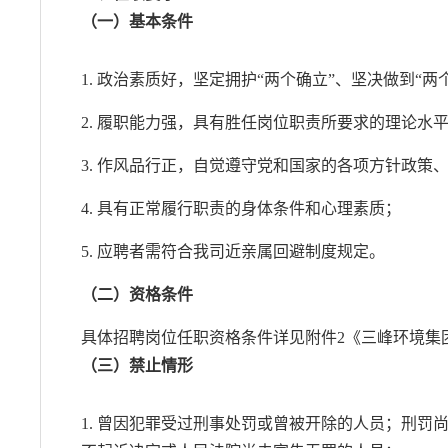
（一）基本条件
1. 政治素质好，坚定拥护“两个确立”、坚决做到“两
2. 履职能力强，具有胜任岗位职责所要求的理论
3. 作风品行正，自觉遵守党和国家的各项方针政策
4. 具有正常履行职责的身体条件和心理素质；
5. 应聘者需符合我司近亲属回避制度规定。
（二）资格条件
具体招聘岗位任职资格条件详见附件2《三峰环境集团
（三）禁止情形
1. 曾因犯罪受过刑事处罚或曾被开除的人员；刑