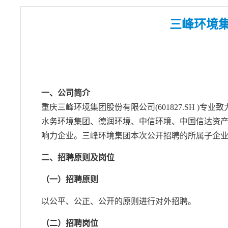
三峰环境集
一、公司简介
重庆三峰环境集团股份有限公司(601827.SH 
水务环境集团、德润环境、中信环境、中国信达资产等
响力企业。三峰环境集团本次公开招聘的所属子企业
二、招聘原则及岗位
（一）招聘原则
以公平、公正、公开的原则进行对外招聘。
（二）招聘岗位