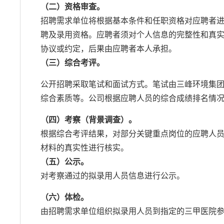
（二）资格审查。
招聘需求单位将根据基本条件和任职资格对应聘者
聘及录用资格。应聘者须对个人信息的完整性和真
协议或约定，后果由应聘者本人承担。
（三）综合考评。
公开招聘采取笔试和面试方式。笔试由三峰环境集
综合素质等。公司根据应聘人员的综合成绩排名情
（四）考察（背景调查）。
根据综合考评结果，对部分关键重点岗位的应聘人
材料的真实性进行核实。
（五）公示。
对考察通过的拟录用人员信息进行公示。
（六）体检。
由招聘需求单位组织拟录用人员到指定的三甲医院