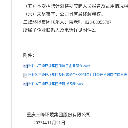
（五）本次招聘计划将视应聘人员报名及录用情况
（六）未尽事宜，公司具有最终解释权。
三峰环境集团联系人：雷老师 023-88055707
所属子企业联系人及电话详见附件2。
附件：
附件1-三峰环境集团所属子企业简介.docx
附件2-三峰环境集团及所属子企业2025年11月公开招聘岗位信息表1106
附件3-三峰环境集团应聘报名表.docx
重庆三峰环境集团股份有限公司
2025年11月21日