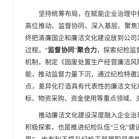
坚持统筹布局，在赋能企业治理中
高位推动、监督协同、深入基层、聚焦
终把清廉国企和廉洁文化建设放到公司
过程。
“
监督协同
”
聚合力
，探索纪检监
机制，制定《固废处置生产经营廉洁风
能，推动监督力量下沉，通过纪检特邀
点，差异化打造具有代表性的廉洁文化
标、物资采购、资金使用等重点领域、
推动廉洁文化建设深度融入企业治
积极探索，也是推进纪检队伍“三化”建