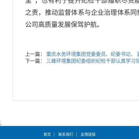
里”，也有利于提升纪检干部履职尽责
之责，推动监督体系与企业治理体系同
公司高质量发展保驾护航。
上一篇：
重庆水务环境集团党委委员、纪委书记、 
下一篇：
三峰环境集团纪委组织纪检干部认真学习
首页
联系我们
友情链接