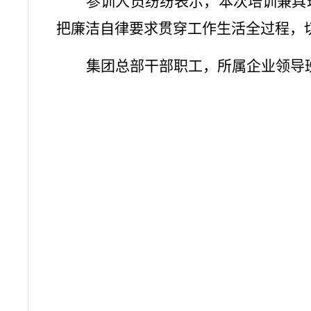
参训人员纷纷表示，本次培训兼具
把廉洁自律要求贯穿工作生活全过程，
集团总部干部职工，所属企业领导