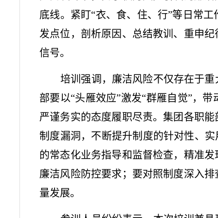
底线。紧盯“衣、食、住、行”等日常
发点位，剖析原因、总结教训、重申纪
信号。
培训强调，廉洁风险不仅存在于重
部要以“头雁效应”激发“群雁自觉”，
严谨务实的态度履职尽责。集团各职能
制度漏洞，不断提升制度的针对性、实
的常态化业务指导和监督检查，精准发
廉洁风险防控要求；要对照制度深入排
量发展。