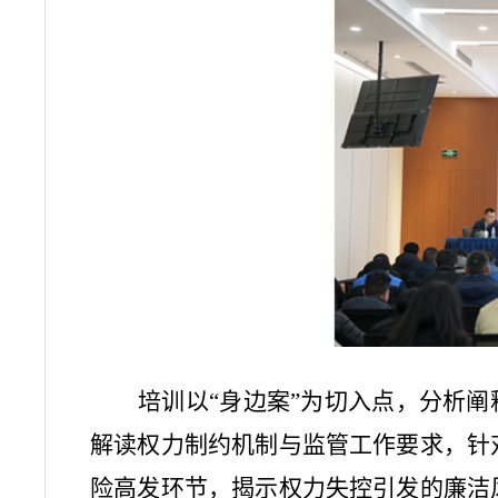
培训以“身边案”为切入点，分析
解读权力制约机制与监管工作要求，针
险高发环节，揭示权力失控引发的廉洁