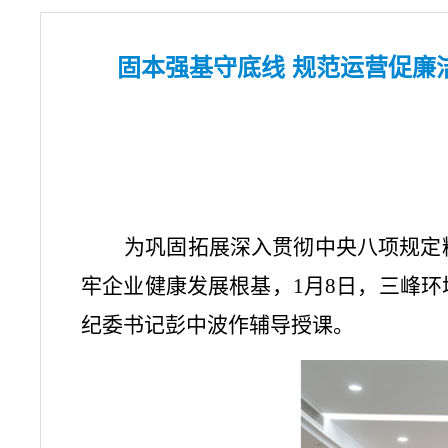
固本强基守底线 规范运营促廉
为巩固拓展深入贯彻中央八项规定
牢企业健康发展根基，
1
月
8
日，三峰环
纪委书记彭中波作辅导授课。