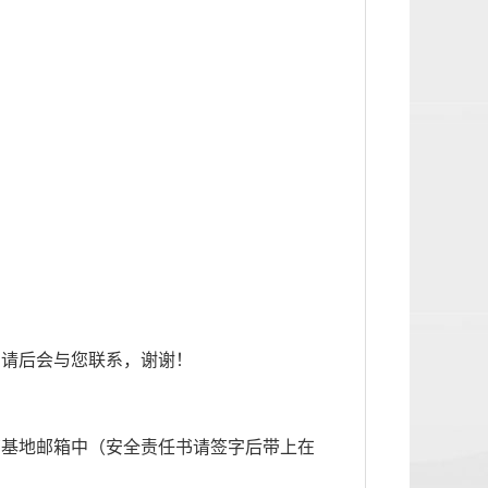
申请后会与您联系，谢谢！
育基地邮箱中（安全责任书请签字后带上在