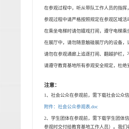
在参观过程中，听从带队工作人员的指挥
参观过程中请严格按照规定在参观区域活
在乘坐电梯时请勿嬉戏打闹，遵守电梯乘
在展厅中，请勿随意触碰展厅内的设备，
请勿在参观通廊上追逐打闹、翻越护栏，
请遵守教育基地所有参观安全规定，杜绝
注意：
1、社会公众在参观前，需下载社会公众
附件：社会公众参观表.doc
2、学生团体在参观前，需下载学生团体
参观时交付给教育基地工作人员）。我们