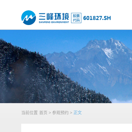
当前位置
首页
>
参观预约
>
正文