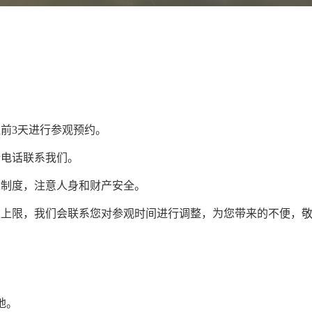
前3天进行参观预约。
请电话联系我们。
章制度，注意人身和财产安全。
达上限，我们会联系您对参观时间进行调整，为您带来的不便，
地。