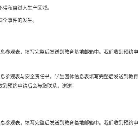
不得私自进入生产区域。
安全事件的发生。
信息参观表，填写完整后发送到教育基地邮箱中。我们收到预约
信息参观表与安全责任书，学生团体信息表填写完整后发送到教
收到预约申请后会与您联系，谢谢！
信息参观表，填写完整后发送到教育基地邮箱中。我们收到预约