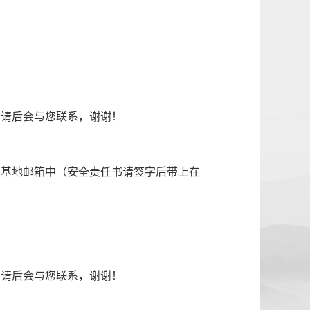
申请后会与您联系，谢谢！
育基地邮箱中（安全责任书请签字后带上在
申请后会与您联系，谢谢！