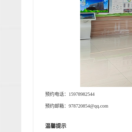
预约电话：15978982544
预约邮箱：978720854@qq.com
温馨提示