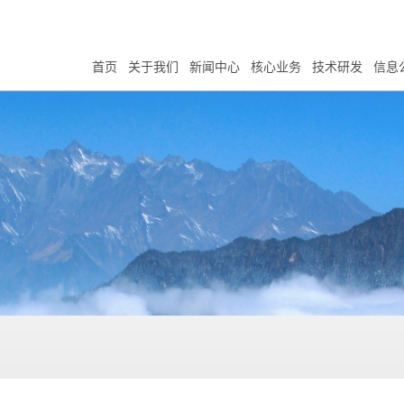
首页
关于我们
新闻中心
核心业务
技术研发
信息