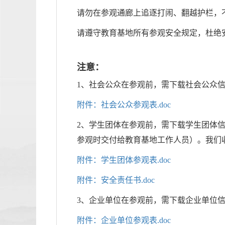
请勿在参观通廊上追逐打闹、翻越护栏，
请遵守教育基地所有参观安全规定，杜绝
注意：
1、社会公众在参观前，需下载社会公众
附件：社会公众参观表.doc
2、学生团体在参观前，需下载学生团体
参观时交付给教育基地工作人员）。我们
附件：学生团体参观表.doc
附件：安全责任书.doc
3、企业单位在参观前，需下载企业单位
附件：企业单位参观表.doc