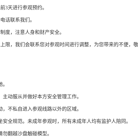
前3天进行参观预约。
请电话联系我们。
章制度，注意人身和财产安全。
达上限，我们会联系您对参观时间进行调整，为您带来的不便，
地。
，主动服从并做好本方安全管理工作。
动，不私自进入参观线路以外的区域。
坐安全规范。未成年参观时，所有未成年人均有监护人陪同。
请勿翻越沙盘触碰模型。