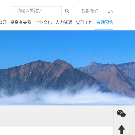
联系我们
EN
公开
投资者关系
企业文化
人力资源
党群工作
参观预约
