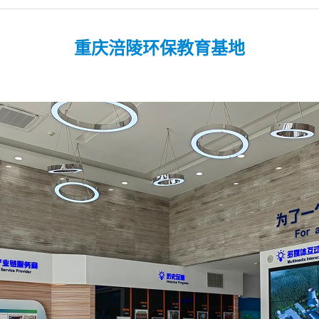
重庆涪陵环保教育基地