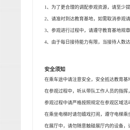
1、为了更合理的调配参观资源，请至少提
2、请准时到达教育基地，如需取消参观
3、参观进行过程中，请遵守教育基地规
4、由于每日接待能力有限，当接待人数
安全须知
在乘车途中请注意安全，安全抵达教育基
在参观过程中，听从带队工作人员的指挥
参观过程中请严格按照规定在参观区域活
在乘坐电梯时请勿嬉戏打闹，遵守电梯乘
在展厅中，请勿随意触碰展厅内的设备，