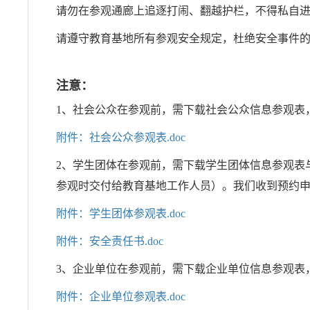
请勿在参观通廊上追逐打闹、翻越护栏，不得私自
请遵守教育基地所有参观安全规定，杜绝安全事件
注意：
1、社会公众在参观前，需下载社会公众信息参观表
附件：社会公众参观表.doc
2、学生团体在参观前，需下载学生团体信息参观表
参观时交付给教育基地工作人员）。我们收到预约
附件：学生团体参观表.doc
附件：安全责任书.doc
3、企业单位在参观前，需下载企业单位信息参观表
附件：企业单位参观表.doc