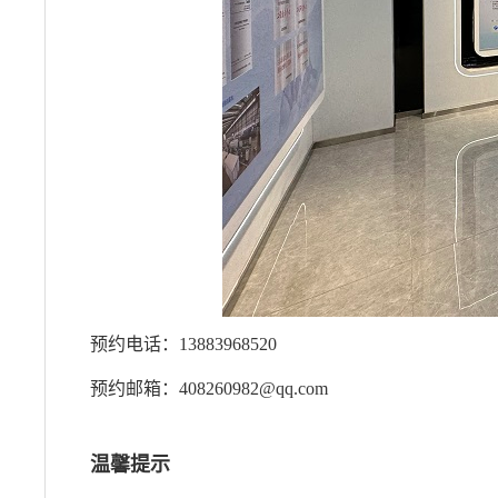
预约电话：13883968520
预约邮箱：408260982@qq.com
温馨提示